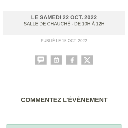
LE
SAMEDI
22
OCT.
2022
SALLE DE CHAUCHÉ
- DE 10H À 12H
PUBLIÉ LE
15 OCT. 2022
COMMENTEZ L’ÉVÈNEMENT