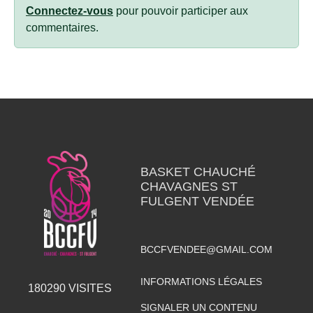
Connectez-vous
pour pouvoir participer aux
commentaires.
BASKET CHAUCHÉ
CHAVAGNES ST
FULGENT VENDÉE
BCCFVENDEE@GMAIL.COM
INFORMATIONS LÉGALES
180290
VISITES
SIGNALER UN CONTENU