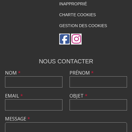
INAPPROPRIÉ
CHARTE COOKIES
GESTION DES COOKIES
NOUS CONTACTER
NOM
*
PRÉNOM
*
EMAIL
*
OBJET
*
MESSAGE
*