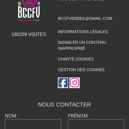
BCCFVENDEE@GMAIL.COM
INFORMATIONS LÉGALES
180359
VISITES
SIGNALER UN CONTENU
INAPPROPRIÉ
CHARTE COOKIES
GESTION DES COOKIES
NOUS CONTACTER
NOM
*
PRÉNOM
*