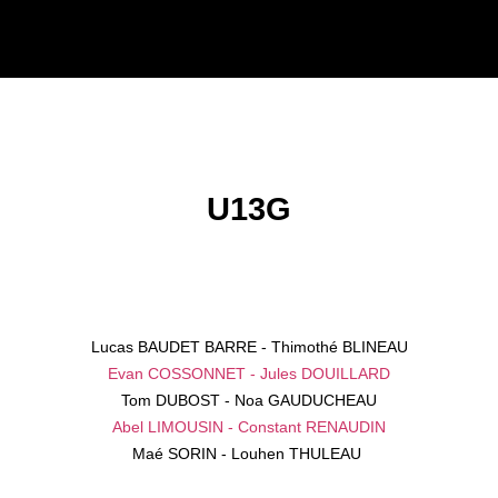
U13G
Lucas BAUDET BARRE - Thimothé BLINEAU
Evan COSSONNET - Jules DOUILLARD
Tom DUBOST - Noa GAUDUCHEAU
Abel LIMOUSIN - Constant RENAUDIN
Maé SORIN - Louhen THULEAU