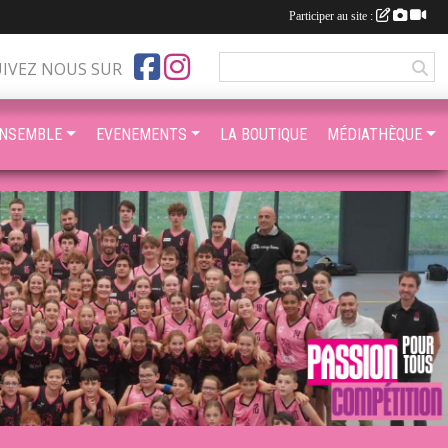
Participer au site :
UIVEZ NOUS SUR
ENSEMBLE
EVENEMENTS
LA BOUTIQUE
MÉDIATHÈQUE