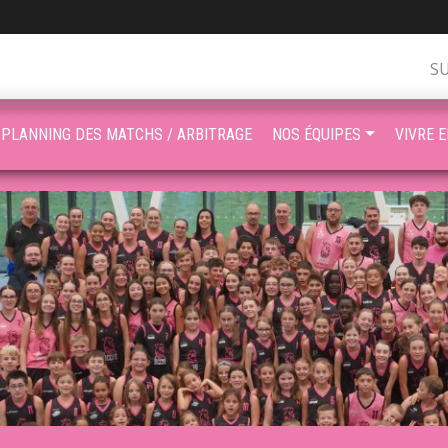
S
PLANNING DES MATCHS / ARBITRAGE
NOS ÉQUIPES
VIVRE 