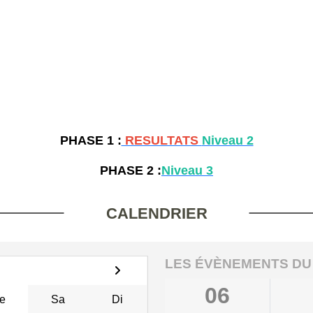
PHASE 1 :
RESULTATS
Niveau 2
PHASE 2 :
Niveau
3
CALENDRIER
LES ÉVÈNEMENTS DU
06
e
Sa
Di