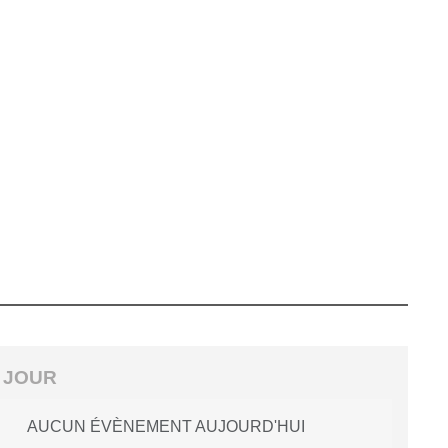
 JOUR
AUCUN ÉVÈNEMENT AUJOURD'HUI