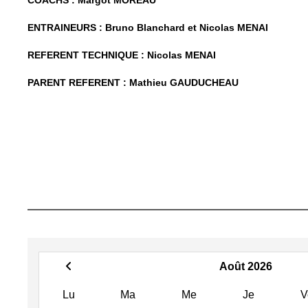
ENTRAINEURS : Bruno Blanchard et Nicolas MENAI
REFERENT TECHNIQUE : Nicolas MENAI
PARENT REFERENT : Mathieu GAUDUCHEAU
Août 2026
Lu
Ma
Me
Je
V