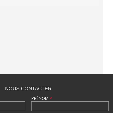
NOUS CONTACTER
PRÉNOM
*