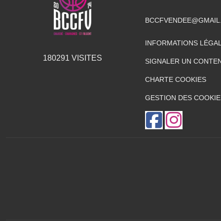
BCCFVENDEE@GMAIL
INFORMATIONS LÉGA
180291
VISITES
SIGNALER UN CONTEN
CHARTE COOKIES
GESTION DES COOKIE